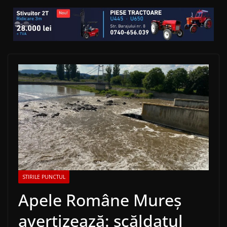
STIRILE PUNCTUL
Apele Române Mureș
avertizează: scăldatul