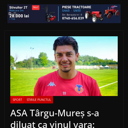
SPORT
STIRILE PUNCTUL
ASA Târgu-Mureș s-a
diluat ca vinul vara: