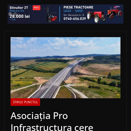
STIRILE PUNCTUL
Asociația Pro
Infrastructura cere