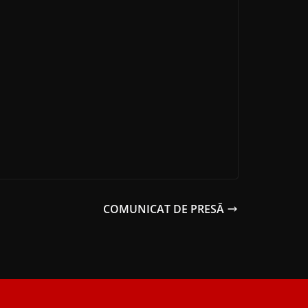
COMUNICAT DE PRESĂ