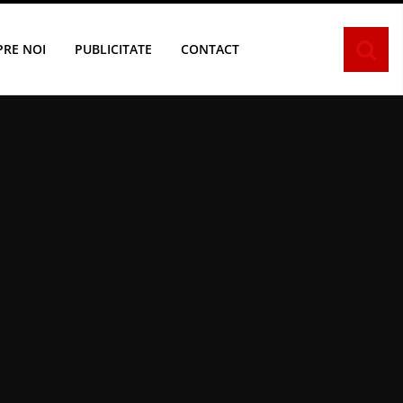
PRE NOI
PUBLICITATE
CONTACT