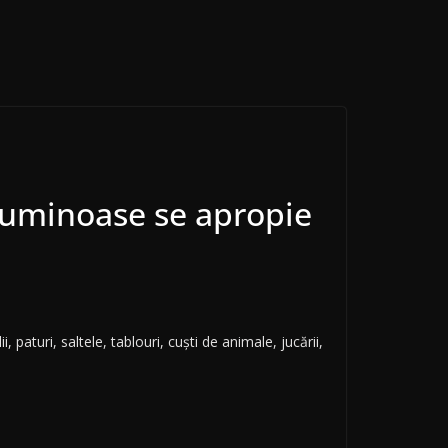
luminoase se apropie
paturi, saltele, tablouri, cuști de animale, jucării,