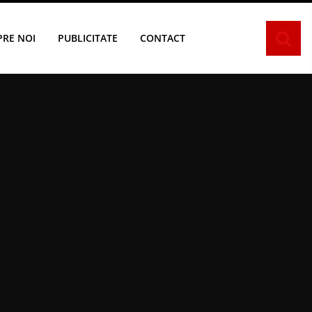
PRE NOI
PUBLICITATE
CONTACT