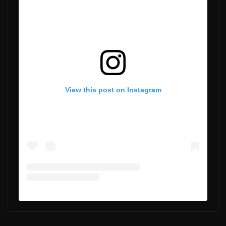
View this post on Instagram