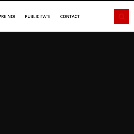
PRE NOI
PUBLICITATE
CONTACT