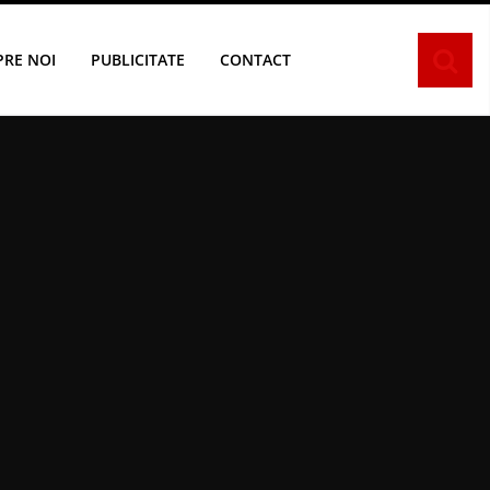
PRE NOI
PUBLICITATE
CONTACT