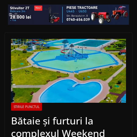
STIRILE PUNCTUL
Bătaie și furturi la
complexul Weekend