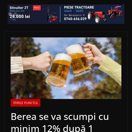
STIRILE PUNCTUL
Berea se va scumpi cu
minim 12% după 1