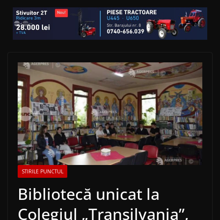
STIRILE PUNCTUL
Bibliotecă unicat la
Colegiul „Transilvania”,