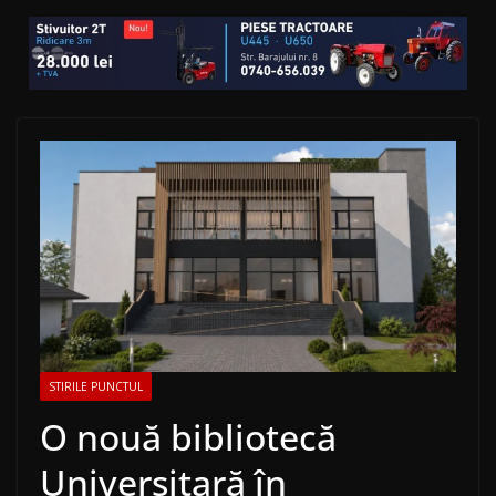
STIRILE PUNCTUL
O nouă bibliotecă
Universitară în