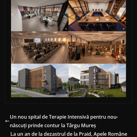
Un nou spital de Terapie Intensivă pentru nou-
născuți prinde contur la Târgu Mureș
La un an de la dezastrul de la Praid, Apele Române