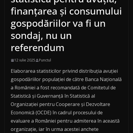
finanțarea și consumului
gospodăriilor va fi un
sondaj, nu un
referendum
12 iulie 2025
Punctul
Elaborarea statisticilor privind distribuția avuției
gospodăriilor populației de către Banca Națională
a României a fost recomandată de Comitetul de
Statistică și Guvernanță în Statistică al
Organizației pentru Cooperare și Dezvoltare
Economică (OCDE) în cadrul procesului de
evaluare a României pentru admiterea în această
organizație, iar în urma acestei anchete