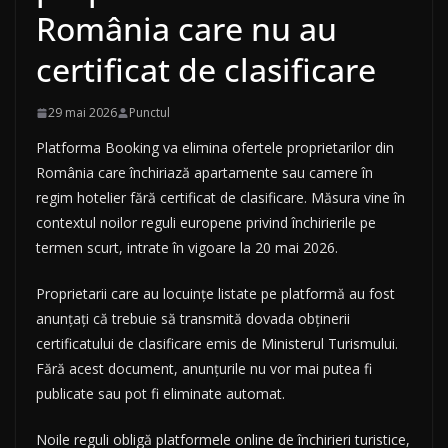
România care nu au
certificat de clasificare
29 mai 2026
Punctul
Platforma Booking va elimina ofertele proprietarilor din
România care închiriază apartamente sau camere în
regim hotelier fără certificat de clasificare. Măsura vine în
contextul noilor reguli europene privind închirierile pe
termen scurt, intrate în vigoare la 20 mai 2026.
Proprietarii care au locuințe listate pe platformă au fost
anunțați că trebuie să transmită dovada obținerii
certificatului de clasificare emis de Ministerul Turismului.
Fără acest document, anunțurile nu vor mai putea fi
publicate sau pot fi eliminate automat.
Noile reguli obligă platformele online de închirieri turistice,