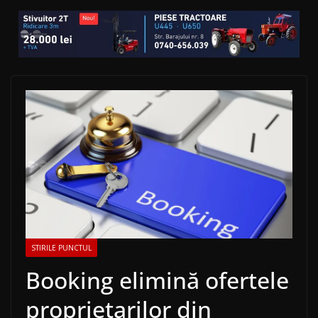
STIRILE PUNCTUL
Booking elimină ofertele
proprietarilor din