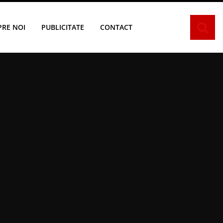
PRE NOI
PUBLICITATE
CONTACT