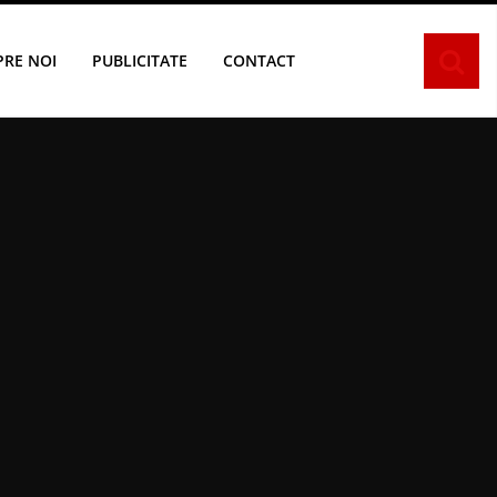
PRE NOI
PUBLICITATE
CONTACT