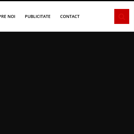
PRE NOI
PUBLICITATE
CONTACT