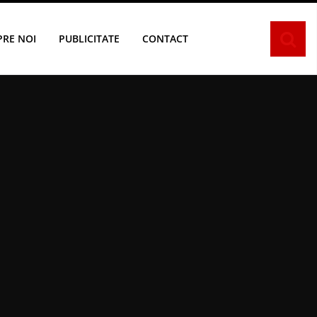
PRE NOI
PUBLICITATE
CONTACT