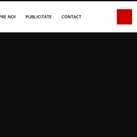
PRE NOI
PUBLICITATE
CONTACT