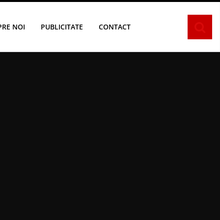
PRE NOI
PUBLICITATE
CONTACT