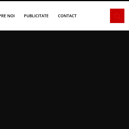
PRE NOI
PUBLICITATE
CONTACT