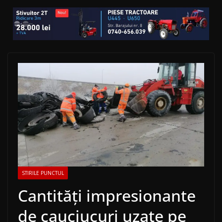
STIRILE PUNCTUL
Cantități impresionante
de cauciucuri uzate pe