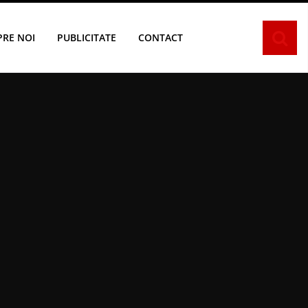
PRE NOI
PUBLICITATE
CONTACT