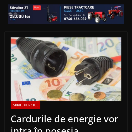
STIRILE PUNCTUL
Cardurile de energie vor
intra în posesia