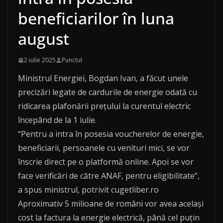
beneficiarilor în luna
august
2 iulie 2025
Punctul
Ministrul Energiei, Bogdan Ivan, a făcut unele
precizări legate de cardurile de energie odată cu
ridicarea plafonării prețului la curentul electric
începând de la 1 iulie.
“Pentru a intra în posesia voucherelor de energie,
beneficiarii, persoanele cu venituri mici, se vor
înscrie direct pe o platformă online. Apoi se vor
face verificări de către ANAF, pentru eligibilitate”,
a spus ministrul, potrivit cugetliber.ro
Aproximativ 5 milioane de români vor avea același
cost la factura la energie electrică, până cel puțin