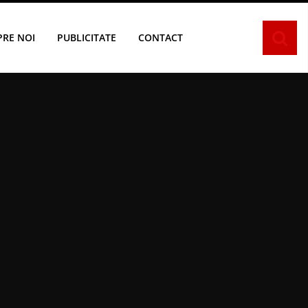
PRE NOI
PUBLICITATE
CONTACT