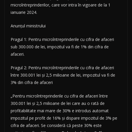
microîntreprinderilor, care vor intra în vigoare de la 1
ianuarie 2024.
Anunțul ministrului
Pragul 1: Pentru microîntreprinderile cu cifra de afaceri
sub 300.000 de lei, impozitul va fi de 1% din cifra de
afaceri.
Pragul 2: Pentru microîntreprinderile cu cifra de afaceri
între 300.001 lei și 2,5 milioane de lei, impozitul va fi de
3% din cifra de afaceri
„Pentru microîntreprinderile cu cifra de afaceri între
300.001 lei și 2,5 milioane de lei care au o rată de
profitabilitate mai mare de 30% e introdus automat
impozitul pe profit de 16% și dispare impozitul de 3% pe
cifra de afaceri. Se consideră că peste 30% este