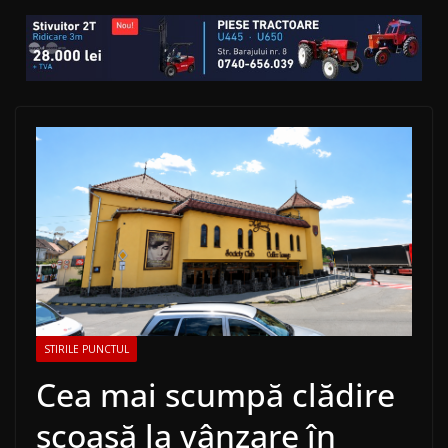
STIRILE PUNCTUL
Cea mai scumpă clădire
scoasă la vânzare în