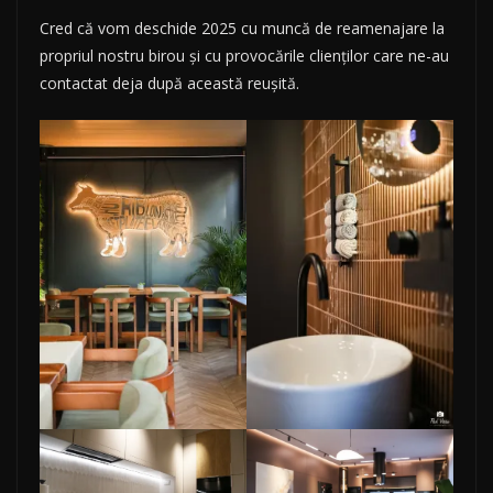
Cred că vom deschide 2025 cu muncă de reamenajare la
propriul nostru birou și cu provocările clienților care ne-au
contactat deja după această reușită.