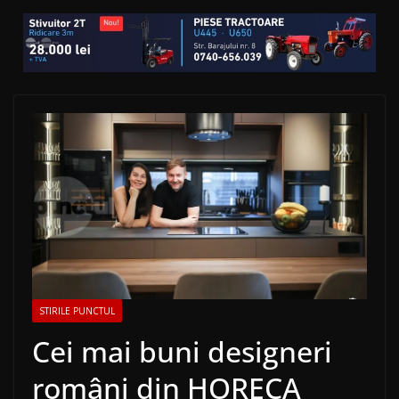
STIRILE PUNCTUL
Cei mai buni designeri
români din HORECA