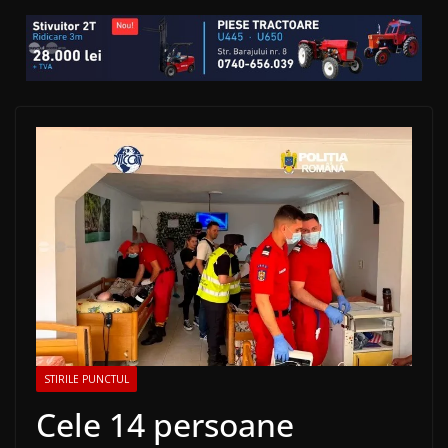
STIRILE PUNCTUL
Cele 14 persoane