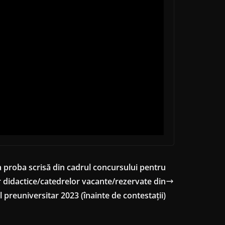
la proba scrisă din cadrul concursului pentru
 didactice/catedrelor vacante/rezervate din
 preuniversitar 2023 (înainte de contestaţii)