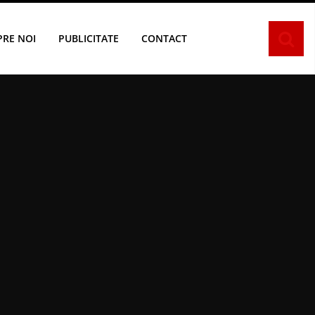
PRE NOI
PUBLICITATE
CONTACT