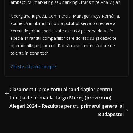
arhitectură, marketing sau banking”, transmite Ana Vișian.
Georgiana Jugravu, Commercial Manager Hays România,
spune că în ultimul timp s-a putut observa o creștere a
cererii de joburi specializate exclusiv pe zona de AI, în
special în rândul companiilor care doresc să-și dezvolte
operațiunile pe piața din România și sunt în căutare de
talente în zona tech.
Citește articolul complet
Clasamentul provizoriu al candidaților pentru
funcția de primar la Târgu Mureș (provizoriu)
Alegeri 2024 – Rezultate pentru primarul general al
Budapestei