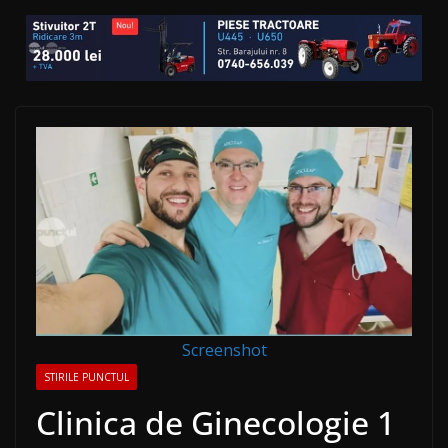
Screenshot
STIRILE PUNCTUL
Clinica de Ginecologie 1