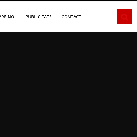
PRE NOI
PUBLICITATE
CONTACT