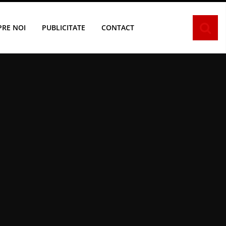
PRE NOI
PUBLICITATE
CONTACT