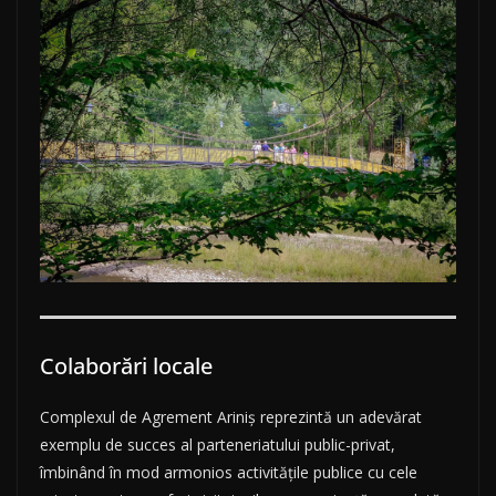
Colaborări locale
Complexul de Agrement Ariniș reprezintă un adevărat
exemplu de succes al parteneriatului public-privat,
îmbinând în mod armonios activitățile publice cu cele