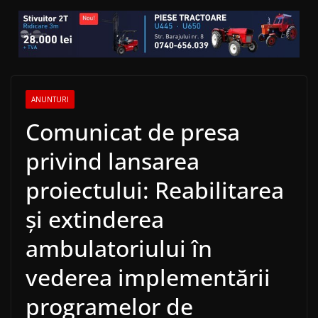
ANUNTURI
Comunicat de presa
privind lansarea
proiectului: Reabilitarea
și extinderea
ambulatoriului în
vederea implementării
programelor de