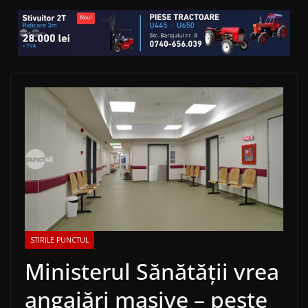
STIRILE PUNCTUL
Ministerul Sănătății vrea
angajări masive – peste