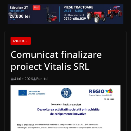
ANUNTURI
Comunicat finalizare
proiect Vitalis SRL
4 iulie 2026
Punctul