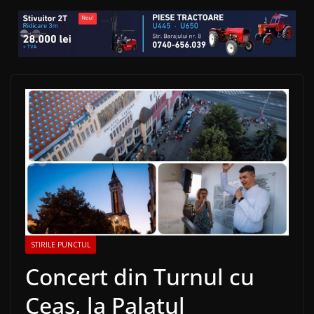
STIRILE PUNCTUL
Concert din Turnul cu
Ceas, la Palatul