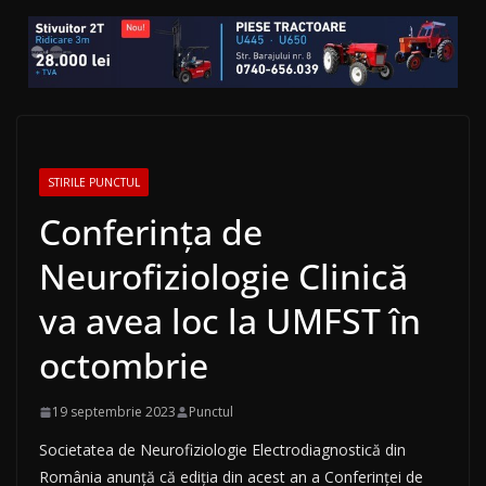
STIRILE PUNCTUL
Conferința de
Neurofiziologie Clinică
va avea loc la UMFST în
octombrie
19 septembrie 2023
Punctul
Societatea de Neurofiziologie Electrodiagnostică din
România anunță că ediția din acest an a Conferinței de