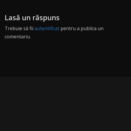
Lasă un răspuns
Trebuie să fii
autentificat
pentru a publica un
comentariu.