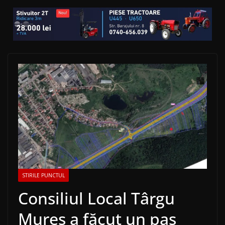
STIRILE PUNCTUL
Consiliul Local Târgu
Mureș a făcut un pas