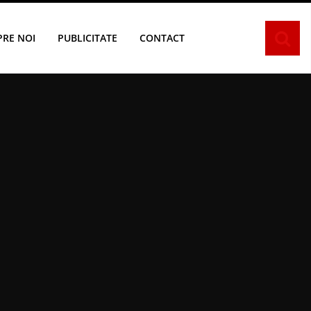
PRE NOI
PUBLICITATE
CONTACT