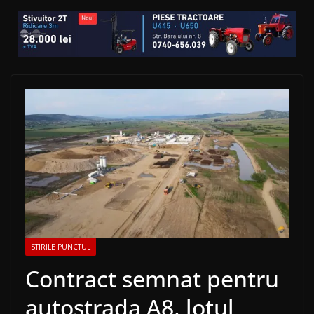
STIRILE PUNCTUL
Contract semnat pentru
autostrada A8, lotul