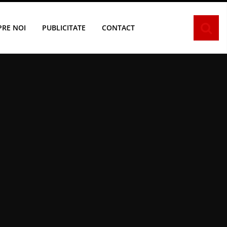
PRE NOI
PUBLICITATE
CONTACT