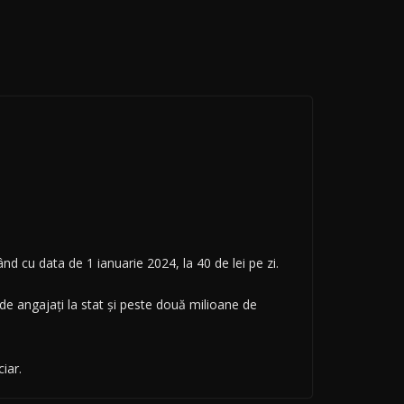
 cu data de 1 ianuarie 2024, la 40 de lei pe zi.
 de angajați la stat și peste două milioane de
iar.