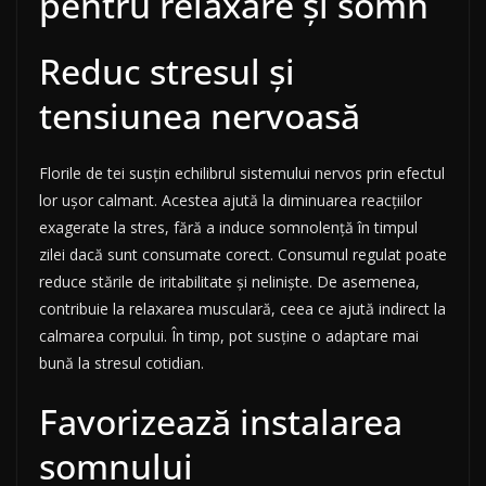
pentru relaxare și somn
Reduc stresul și
tensiunea nervoasă
Florile de tei susțin echilibrul sistemului nervos prin efectul
lor ușor calmant. Acestea ajută la diminuarea reacțiilor
exagerate la stres, fără a induce somnolență în timpul
zilei dacă sunt consumate corect. Consumul regulat poate
reduce stările de iritabilitate și neliniște. De asemenea,
contribuie la relaxarea musculară, ceea ce ajută indirect la
calmarea corpului. În timp, pot susține o adaptare mai
bună la stresul cotidian.
Favorizează instalarea
somnului