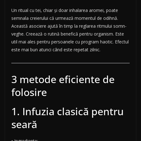
Un ritual cu tei, chiar și doar inhalarea aromei, poate
semnala creierului că urmează momentul de odihnă.
Această asociere ajută în timp la reglarea ritmului somn-
veghe. Creează o rutină benefică pentru organism. Este
util mai ales pentru persoanele cu program haotic. Efectul
este mai bun atunci când este repetat zilnic.
3 metode eficiente de
folosire
1. Infuzia clasică pentru
seară
• Ingrediente: