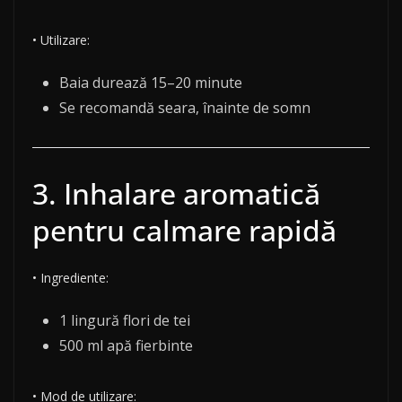
• Utilizare:
Baia durează 15–20 minute
Se recomandă seara, înainte de somn
3. Inhalare aromatică
pentru calmare rapidă
• Ingrediente:
1 lingură flori de tei
500 ml apă fierbinte
• Mod de utilizare: