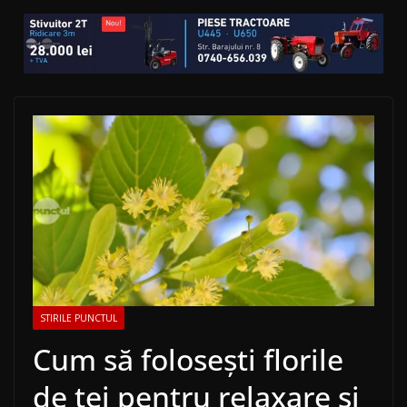
STIRILE PUNCTUL
Cum să folosești florile
de tei pentru relaxare și