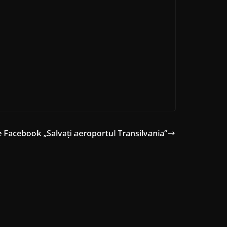
 Facebook „Salvaţi aeroportul Transilvania”