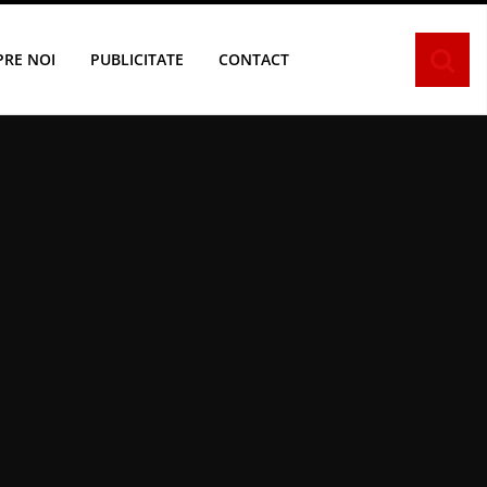
PRE NOI
PUBLICITATE
CONTACT