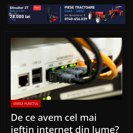
STIRILE PUNCTUL
De ce avem cel mai
ieftin internet din lume?