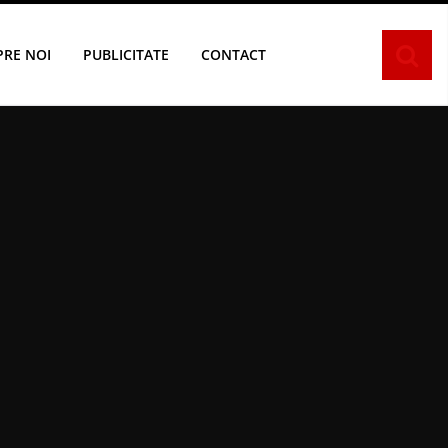
PRE NOI
PUBLICITATE
CONTACT