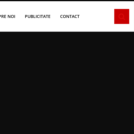
PRE NOI
PUBLICITATE
CONTACT